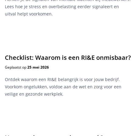
Lees hoe je stress en overbelasting eerder signaleert en
uitval helpt voorkomen.
Checklist: Waarom is een RI&E onmisbaar?
Geplaatst op
25 mei 2026
Ontdek waarom een RI&E belangrijk is voor jouw bedrijf.
Voorkom ongelukken, voldoe aan de wet en zorg voor een
veilige en gezonde werkplek.