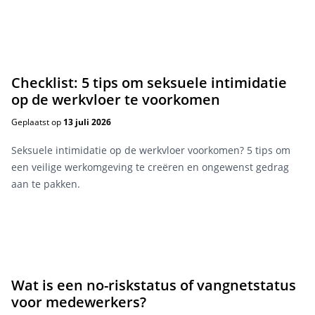
Checklist: 5 tips om seksuele intimidatie
op de werkvloer te voorkomen
Geplaatst op
13 juli 2026
Seksuele intimidatie op de werkvloer voorkomen? 5 tips om
een veilige werkomgeving te creëren en ongewenst gedrag
aan te pakken.
Wat is een no-riskstatus of vangnetstatus
voor medewerkers?