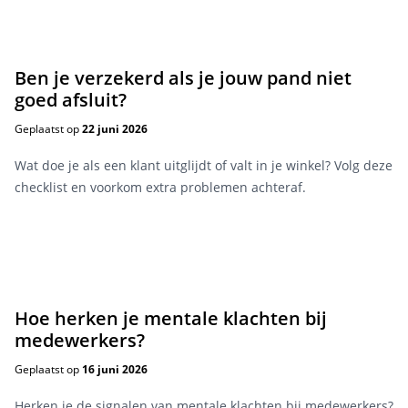
Ben je verzekerd als je jouw pand niet
goed afsluit?
Geplaatst op
22 juni 2026
Wat doe je als een klant uitglijdt of valt in je winkel? Volg deze
checklist en voorkom extra problemen achteraf.
Hoe herken je mentale klachten bij
medewerkers?
Geplaatst op
16 juni 2026
Herken je de signalen van mentale klachten bij medewerkers?