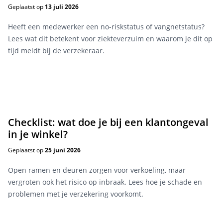
Geplaatst op
13 juli 2026
Heeft een medewerker een no-riskstatus of vangnetstatus?
Lees wat dit betekent voor ziekteverzuim en waarom je dit op
tijd meldt bij de verzekeraar.
Checklist: wat doe je bij een klantongeval
in je winkel?
Geplaatst op
25 juni 2026
Open ramen en deuren zorgen voor verkoeling, maar
vergroten ook het risico op inbraak. Lees hoe je schade en
problemen met je verzekering voorkomt.