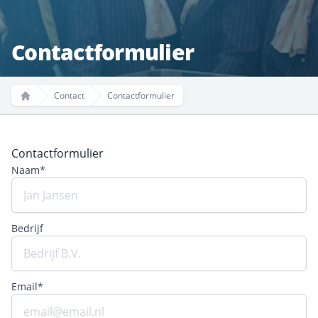
Contactformulier
Contact
Contactformulier
Home
Contactformulier
Naam*
Bedrijf
Email*