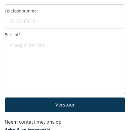
Telefoonnummer
Bericht*
Verstuur
Neem contact met ons op: