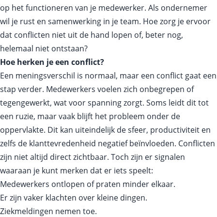
op het functioneren van je medewerker. Als ondernemer
wil je rust en samenwerking in je team. Hoe zorg je ervoor
dat conflicten niet uit de hand lopen of, beter nog,
helemaal niet ontstaan?
Hoe herken je een conflict?
Een meningsverschil is normaal, maar een conflict gaat een
stap verder. Medewerkers voelen zich onbegrepen of
tegengewerkt, wat voor spanning zorgt. Soms leidt dit tot
een ruzie, maar vaak blijft het probleem onder de
oppervlakte. Dit kan uiteindelijk de sfeer, productiviteit en
zelfs de klanttevredenheid negatief beïnvloeden. Conflicten
zijn niet altijd direct zichtbaar. Toch zijn er signalen
waaraan je kunt merken dat er iets speelt:
Medewerkers ontlopen of praten minder elkaar.
Er zijn vaker klachten over kleine dingen.
Ziekmeldingen nemen toe.