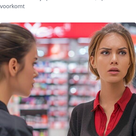
voorkomt