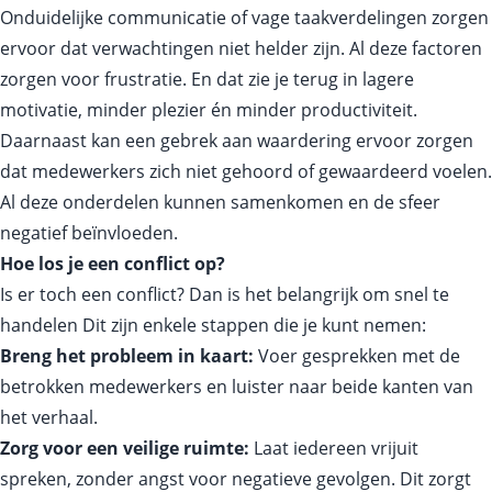
Onduidelijke communicatie of vage taakverdelingen zorgen
ervoor dat verwachtingen niet helder zijn. Al deze factoren
zorgen voor frustratie. En dat zie je terug in lagere
motivatie, minder plezier én minder productiviteit.
Daarnaast kan een gebrek aan waardering ervoor zorgen
dat medewerkers zich niet gehoord of gewaardeerd voelen.
Al deze onderdelen kunnen samenkomen en de sfeer
negatief beïnvloeden.
Hoe los je een conflict op?
Is er toch een conflict? Dan is het belangrijk om snel te
handelen Dit zijn enkele stappen die je kunt nemen:
Breng het probleem in kaart:
Voer gesprekken met de
betrokken medewerkers en luister naar beide kanten van
het verhaal.
Zorg voor een veilige ruimte:
Laat iedereen vrijuit
spreken, zonder angst voor negatieve gevolgen. Dit zorgt