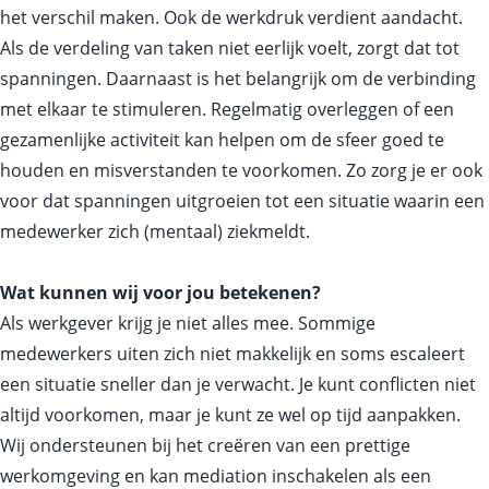
het verschil maken. Ook de werkdruk verdient aandacht.
Als de verdeling van taken niet eerlijk voelt, zorgt dat tot
spanningen. Daarnaast is het belangrijk om de verbinding
met elkaar te stimuleren. Regelmatig overleggen of een
gezamenlijke activiteit kan helpen om de sfeer goed te
houden en misverstanden te voorkomen. Zo zorg je er ook
voor dat spanningen uitgroeien tot een situatie waarin een
medewerker zich (mentaal) ziekmeldt.
Wat kunnen wij voor jou betekenen?
Als werkgever krijg je niet alles mee. Sommige
medewerkers uiten zich niet makkelijk en soms escaleert
een situatie sneller dan je verwacht. Je kunt conflicten niet
altijd voorkomen, maar je kunt ze wel op tijd aanpakken.
Wij ondersteunen bij het creëren van een prettige
werkomgeving en kan mediation inschakelen als een