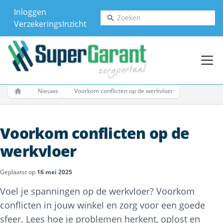
Inloggen
Zoeken
VerzekeringsInzicht
Ope
Nieuws
Voorkom conflicten op de werkvloer
Home
Voorkom conflicten op de
werkvloer
Geplaatst op
16 mei 2025
Voel je spanningen op de werkvloer? Voorkom
conflicten in jouw winkel en zorg voor een goede
sfeer. Lees hoe je problemen herkent, oplost en