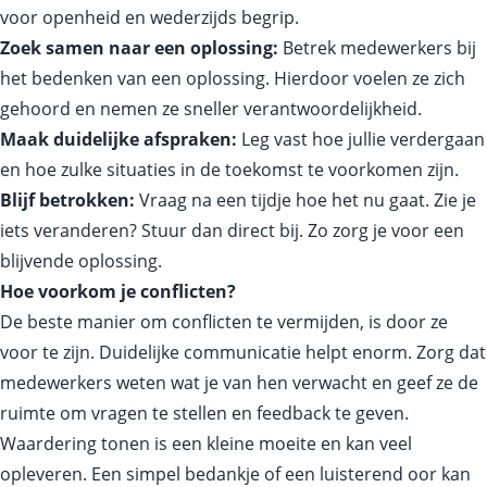
voor openheid en wederzijds begrip.
Zoek samen naar een oplossing:
Betrek medewerkers bij
het bedenken van een oplossing. Hierdoor voelen ze zich
gehoord en nemen ze sneller verantwoordelijkheid.
Maak duidelijke afspraken:
Leg vast hoe jullie verdergaan
en hoe zulke situaties in de toekomst te voorkomen zijn.
Blijf betrokken:
Vraag na een tijdje hoe het nu gaat. Zie je
iets veranderen? Stuur dan direct bij. Zo zorg je voor een
blijvende oplossing.
Hoe voorkom je conflicten?
De beste manier om conflicten te vermijden, is door ze
voor te zijn. Duidelijke communicatie helpt enorm. Zorg dat
medewerkers weten wat je van hen verwacht en geef ze de
ruimte om vragen te stellen en feedback te geven.
Waardering tonen is een kleine moeite en kan veel
opleveren. Een simpel bedankje of een luisterend oor kan