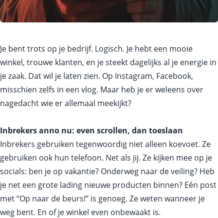
Je bent trots op je bedrijf. Logisch. Je hebt een mooie
winkel, trouwe klanten, en je steekt dagelijks al je energie in
je zaak. Dat wil je laten zien. Op Instagram, Facebook,
misschien zelfs in een vlog. Maar heb je er weleens over
nagedacht wie er allemaal meekijkt?
Inbrekers anno nu: even scrollen, dan toeslaan
Inbrekers gebruiken tegenwoordig niet alleen koevoet. Ze
gebruiken ook hun telefoon. Net als jij. Ze kijken mee op je
socials: ben je op vakantie? Onderweg naar de veiling? Heb
je net een grote lading nieuwe producten binnen? Eén post
met “Op naar de beurs!” is genoeg. Ze weten wanneer je
weg bent. En of je winkel even onbewaakt is.