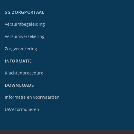
SG ZORGPORTAAL
Verzuimbegeleiding
Verzuimverzekering
Zorgverzekering
INFORMATIE
Klachtenprocedure
DOWNLOADS
Informatie en voorwaarden
UWV formulieren