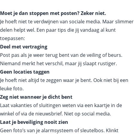
Moet je dan stoppen met posten? Zeker niet.
Je hoeft niet te verdwijnen van sociale media. Maar slimmer
delen helpt wel. Een paar tips die jij vandaag al kunt
toepassen:
Deel met vertraging
Post pas als je weer terug bent van de veiling of beurs.
Niemand merkt het verschil, maar jij slaapt rustiger.
Geen locaties taggen
Je hoeft niet altijd te zeggen waar je bent. Ook niet bij een
leuke foto.
Zeg niet wanneer je dicht bent
Laat vakanties of sluitingen weten via een kaartje in de
winkel of via de nieuwsbrief. Niet op social media.
Laat je beveiliging nooit zien
Geen foto’s van je alarmsysteem of sleutelbos. Klinkt